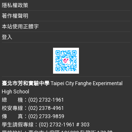
隱私權政策
著作權聲明
本站使用正體字
登入
臺北市芳和實驗中學
Taipei City Fanghe Experimental
High School
總 機：(02) 2732-1961
校安專線：(02) 2378-4961
傳 真：(02) 2733-9859
學生請假專線：(02) 2732-1961 # 303