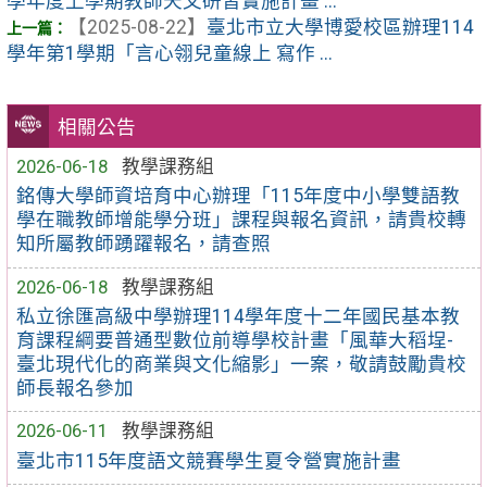
學年度上學期教師天文研習實施計畫 ...
【2025-08-22】
臺北市立大學博愛校區辦理114
學年第1學期「言心翎兒童線上 寫作 ...
相關公告
2026-06-18
教學課務組
銘傳大學師資培育中心辦理「115年度中小學雙語教
學在職教師增能學分班」課程與報名資訊，請貴校轉
知所屬教師踴躍報名，請查照
2026-06-18
教學課務組
私立徐匯高級中學辦理114學年度十二年國民基本教
育課程綱要普通型數位前導學校計畫「風華大稻埕-
臺北現代化的商業與文化縮影」一案，敬請鼓勵貴校
師長報名參加
2026-06-11
教學課務組
臺北市115年度語文競賽學生夏令營實施計畫