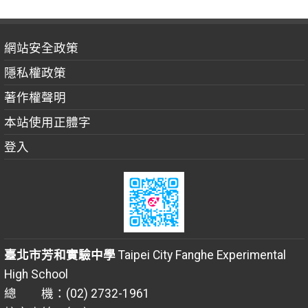
網站安全政策
隱私權政策
著作權聲明
本站使用正體字
登入
臺北市芳和實驗中學
Taipei City Fanghe Experimental
High School
總 機：(02) 2732-1961