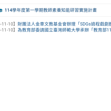
114學年度第一學期教師素養知能研習實施計畫
-11-10】
財團法人金車文教基金會辦理「SDGs過程戲劇體驗
-11-10】
為教育部委請國立臺灣師範大學承辦「教育部114