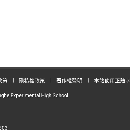
政策
隱私權政策
著作權聲明
本站使用正體
anghe Experimental High School
303