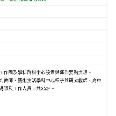
工作圈及學科群科中心設置與運作要點辦理。
究教師、藝術生活學科中心種子與研究教師、高中
講師及工作人員，共35名。