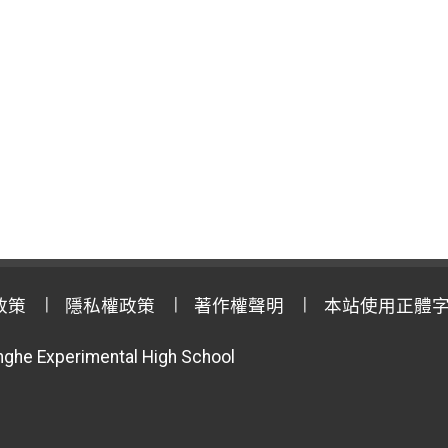
政策
隱私權政策
著作權聲明
本站使用正體
anghe Experimental High School