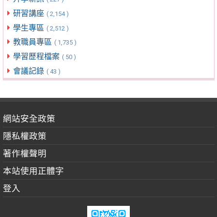
研習講座
( 2,154 )
學生專區
( 2,512 )
教職員專區
( 1,735 )
學習歷程檔案
( 50 )
會議記錄
( 43 )
網站安全政策
隱私權政策
著作權聲明
本站使用正體字
登入