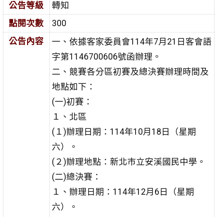
公告等級
轉知
點閱次數
300
公告內容
一、依據客家委員會114年7月21日客會語
字第1146700606號函辦理。
二、競賽各分區初賽及總決賽辦理時間及
地點如下：
(一)初賽：
１、北區
(１)辦理日期：114年10月18日（星期
六）。
(２)辦理地點：新北市立安溪國民中學。
(二)總決賽：
１、辦理日期：114年12月6日（星期
六）。