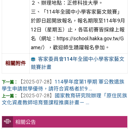
２、辦理地點：正修科技大學。
三、「114年全國中小學客家藝文競賽」
於即日起開放報名，報名期限至114年9月
12日（星期五）止，各區初賽皆採線上報
名（網址：https://school.hakka.gov.tw/G
ame/），歡迎師生踴躍報名參加。
客家委員會114年全國中小學客家藝文
相關附件
競賽計畫
【2025-07-28】
114學年度第1學期 軍公教遺族
學生申請就學優待，請符合資格者於9 ...
【2025-07-28】
國家教育研究院辦理「原住民族
文化資產教師培育暨課程推廣計畫－ ...
相關公告