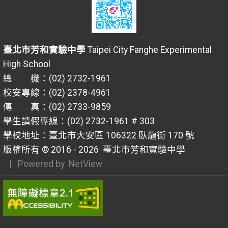
臺北市芳和實驗中學
Taipei City Fanghe Experimental
High School
總 機：(02) 2732-1961
校安專線：(02) 2378-4961
傳 真：(02) 2733-9859
學生請假專線：(02) 2732-1961 # 303
學校地址：臺北市大安區 106322 臥龍街 170 號
版權所有 © 2016 - 2026
臺北市芳和實驗中學
| Powered by
NetView