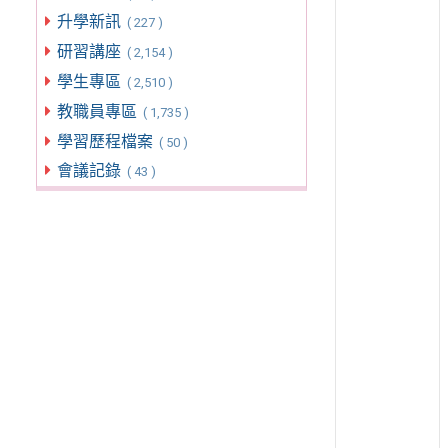
升學新訊
( 227 )
研習講座
( 2,154 )
學生專區
( 2,510 )
教職員專區
( 1,735 )
學習歷程檔案
( 50 )
會議記錄
( 43 )