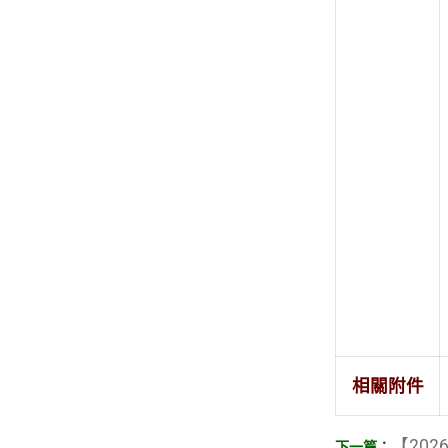
相關附件
【2026