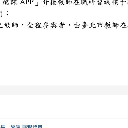
學習 歷程檔案 ...