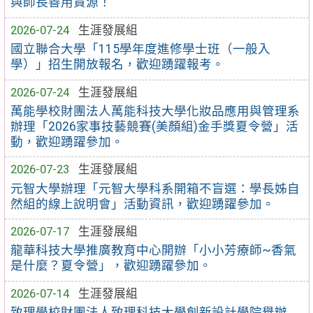
與師長善用資源！
2026-07-24
生涯發展組
國立聯合大學「115學年度進修學士班（一般入
學）」招生開放報名，歡迎踴躍報考。
2026-07-24
生涯發展組
萬能學校財團法人萬能科技大學化妝品應用與管理系
辦理「2026家事技藝競賽(美顏組)金手獎夏令營」活
動，歡迎踴躍參加。
2026-07-23
生涯發展組
元智大學辦理「元智大學科系開箱不盲選：學長姊自
然組的線上說明會」活動資訊，歡迎踴躍參加。
2026-07-17
生涯發展組
龍華科技大學推廣教育中心開辦「小小芳療師~香氣
是什麼？夏令營」，歡迎踴躍參加。
2026-07-14
生涯發展組
致理學校財團法人致理科技大學創新設計學院舉辦