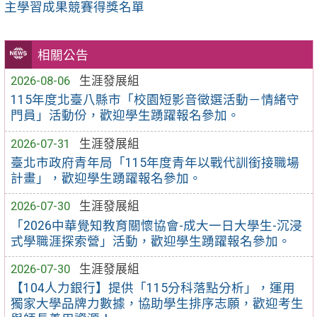
主學習成果競賽得獎名單
相關公告
2026-08-06
生涯發展組
115年度北臺八縣市「校園短影音徵選活動－情緒守
門員」活動份，歡迎學生踴躍報名參加。
2026-07-31
生涯發展組
臺北市政府青年局「115年度青年以戰代訓銜接職場
計畫」，歡迎學生踴躍報名參加。
2026-07-30
生涯發展組
「2026中華覺知教育關懷協會-成大一日大學生-沉浸
式學職涯探索營」活動，歡迎學生踴躍報名參加。
2026-07-30
生涯發展組
【104人力銀行】提供「115分科落點分析」，運用
獨家大學品牌力數據，協助學生排序志願，歡迎考生