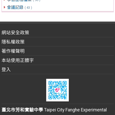
會議記錄
( 43 )
網站安全政策
隱私權政策
著作權聲明
本站使用正體字
登入
臺北市芳和實驗中學
Taipei City Fanghe Experimental