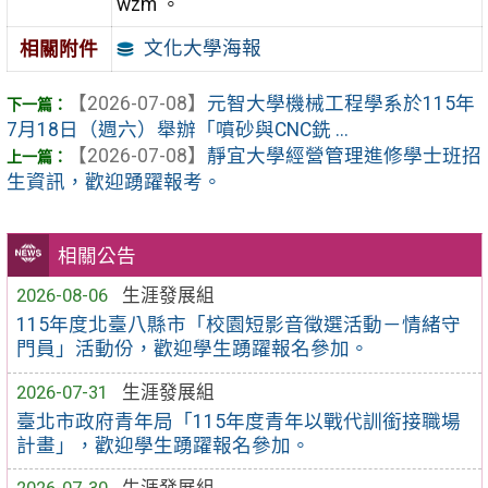
wzm 。
文化大學海報
相關附件
【2026-07-08】
元智大學機械工程學系於115年
7月18日（週六）舉辦「噴砂與CNC銑 ...
【2026-07-08】
靜宜大學經營管理進修學士班招
生資訊，歡迎踴躍報考。
相關公告
2026-08-06
生涯發展組
115年度北臺八縣市「校園短影音徵選活動－情緒守
門員」活動份，歡迎學生踴躍報名參加。
2026-07-31
生涯發展組
臺北市政府青年局「115年度青年以戰代訓銜接職場
計畫」，歡迎學生踴躍報名參加。