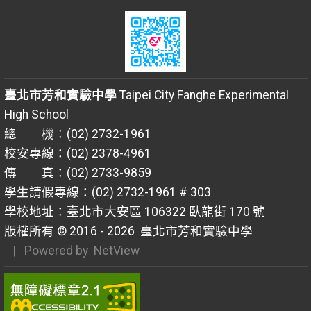
臺北市芳和實驗中學
Taipei City Fanghe Experimental
High School
總 機：(02) 2732-1961
校安專線：(02) 2378-4961
傳 真：(02) 2733-9859
學生請假專線：(02) 2732-1961 # 303
學校地址：臺北市大安區 106322 臥龍街 170 號
版權所有 © 2016 - 2026
臺北市芳和實驗中學
| Powered by
NetView