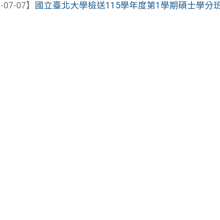
-07-07】
國立臺北大學檢送115學年度第1學期碩士學分班（