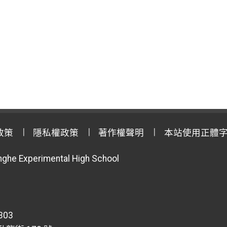
政策
隱私權政策
著作權聲明
本站使用正體
anghe Experimental High School
303