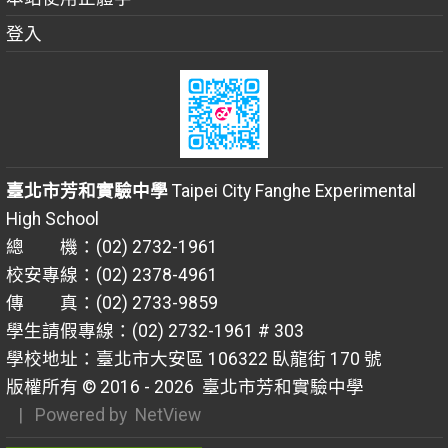
登入
臺北市芳和實驗中學
Taipei City Fanghe Experimental
High School
總 機：(02) 2732-1961
校安專線：(02) 2378-4961
傳 真：(02) 2733-9859
學生請假專線：(02) 2732-1961 # 303
學校地址：臺北市大安區 106322 臥龍街 170 號
版權所有 © 2016 - 2026
臺北市芳和實驗中學
| Powered by
NetView