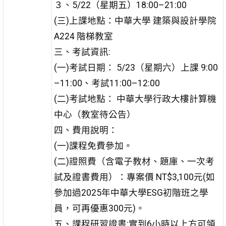
３、5/22（星期五）18:00–21:00
(三)上課地點：中華大學 建築與設計學院
A224 階梯教室
三、考試資訊:
(一)考試日期： 5/23（星期六）上課 9:00
–11:00、考試11:00–12:00
(二)考試地點： 中華大學行政大樓計算機
中心（教室待公告）
四、費用說明：
(一)課程免費參加。
(二)證照費（含電子教材、題庫、一次考
試及證書費用）：專案價 NT$3,100元(如
參加過2025年中華大學ESG初階班之學
員，可再優惠300元)。
五、課程研習證書:實到6小時以上方可領