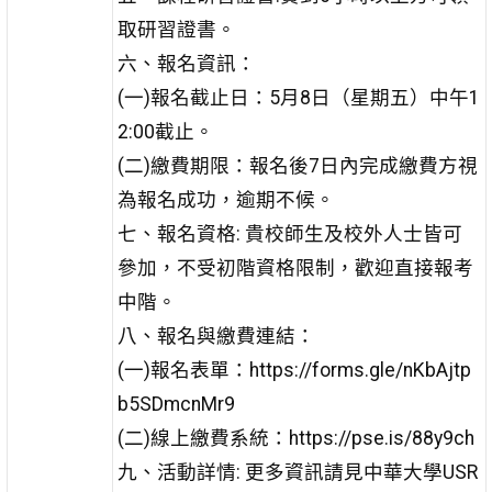
取研習證書。
六、報名資訊：
(一)報名截止日：5月8日（星期五）中午1
2:00截止。
(二)繳費期限：報名後7日內完成繳費方視
為報名成功，逾期不候。
七、報名資格: 貴校師生及校外人士皆可
參加，不受初階資格限制，歡迎直接報考
中階。
八、報名與繳費連結：
(一)報名表單：https://forms.gle/nKbAjtp
b5SDmcnMr9
(二)線上繳費系統：https://pse.is/88y9ch
九、活動詳情: 更多資訊請見中華大學USR