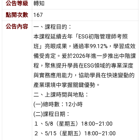
公告等級
轉知
點閱次數
167
公告內容
一、課程目的：
本課程延續去年「ESG初階管理師考照
班」亮眼成果，通過率99.12%，學習成效
備受肯定。爰於2026年進一步推出中階課
程，聚焦提升學員在ESG領域的專業深度
與實務應用能力，協助學員在快速變動的
產業環境中掌握關鍵優勢。
二、上課時間與地點：
(一)總時數：12小時
(二)課程日期：
１、5/8（星期五）18:00–21:00
２、5/15（星期五）18:00–21:00