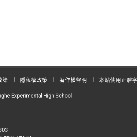
政策
隱私權政策
著作權聲明
本站使用正體
anghe Experimental High School
303