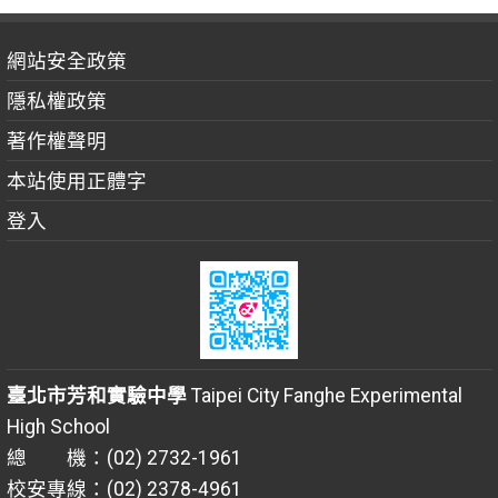
網站安全政策
隱私權政策
著作權聲明
本站使用正體字
登入
臺北市芳和實驗中學
Taipei City Fanghe Experimental
High School
總 機：(02) 2732-1961
校安專線：(02) 2378-4961