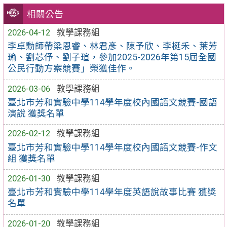
相關公告
2026-04-12
教學課務組
李卓勳師帶梁恩睿、林君彥、陳予欣、李梃禾、葉芳
瑜、劉芯伃、劉子瑄，參加2025-2026年第15屆全國
公民行動方案競賽」榮獲佳作。
2026-03-06
教學課務組
臺北市芳和實驗中學114學年度校內國語文競賽-國語
演說 獲獎名單
2026-02-12
教學課務組
臺北市芳和實驗中學114學年度校內國語文競賽-作文
組 獲獎名單
2026-01-30
教學課務組
臺北市芳和實驗中學114學年度英語說故事比賽 獲獎
名單
2026-01-20
教學課務組