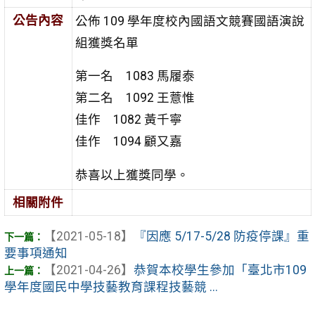
公告內容
公佈 109 學年度校內國語文競賽國語演說
組獲獎名單
第一名 1083 馬履泰
第二名 1092 王薏惟
佳作 1082 黃千寧
佳作 1094 顧又嘉
恭喜以上獲獎同學。
相關附件
【2021-05-18】
『因應 5/17-5/28 防疫停課』重
要事項通知
【2021-04-26】
恭賀本校學生參加「臺北市109
學年度國民中學技藝教育課程技藝競 ...