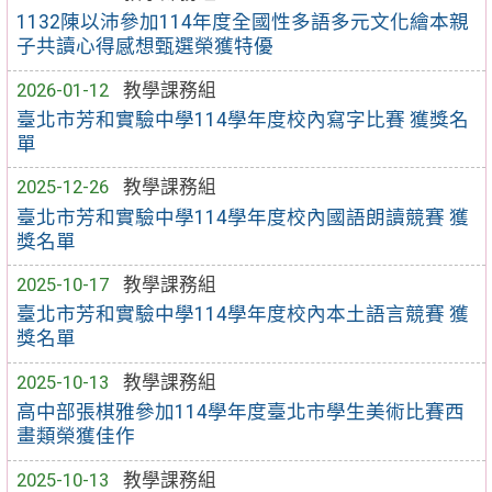
1132陳以沛參加114年度全國性多語多元文化繪本親
子共讀心得感想甄選榮獲特優
2026-01-12
教學課務組
臺北市芳和實驗中學114學年度校內寫字比賽 獲獎名
單
2025-12-26
教學課務組
臺北市芳和實驗中學114學年度校內國語朗讀競賽 獲
獎名單
2025-10-17
教學課務組
臺北市芳和實驗中學114學年度校內本土語言競賽 獲
獎名單
2025-10-13
教學課務組
高中部張棋雅參加114學年度臺北市學生美術比賽西
畫類榮獲佳作
2025-10-13
教學課務組