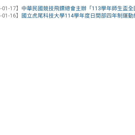
-01-17】
中華民國競技飛鏢總會主辦「113學年師生盃全
-01-16】
國立虎尾科技大學114學年度日間部四年制運動績