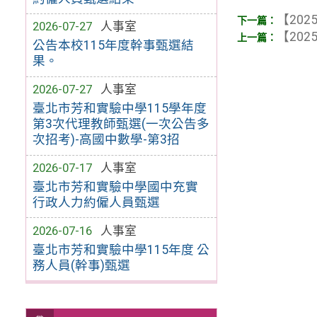
【2025
2026-07-27
人事室
【2025
公告本校115年度幹事甄選結
果。
2026-07-27
人事室
臺北市芳和實驗中學115學年度
第3次代理教師甄選(一次公告多
次招考)-高國中數學-第3招
2026-07-17
人事室
臺北市芳和實驗中學國中充實
行政人力約僱人員甄選
2026-07-16
人事室
臺北市芳和實驗中學115年度 公
務人員(幹事)甄選