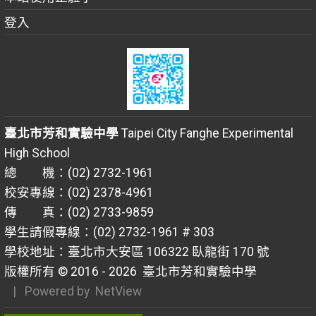
登入
臺北市芳和實驗中學
Taipei City Fanghe Experimental
High School
總 機：(02) 2732-1961
校安專線：(02) 2378-4961
傳 真：(02) 2733-9859
學生請假專線：(02) 2732-1961 # 303
學校地址：臺北市大安區 106322 臥龍街 170 號
版權所有 © 2016 - 2026
臺北市芳和實驗中學
| Powered by
NetView