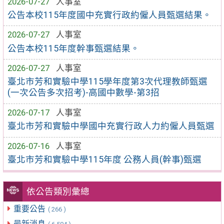
2026-07-27
人事室
公告本校115年度國中充實行政約僱人員甄選結果。
2026-07-27
人事室
公告本校115年度幹事甄選結果。
2026-07-27
人事室
臺北市芳和實驗中學115學年度第3次代理教師甄選
(一次公告多次招考)-高國中數學-第3招
2026-07-17
人事室
臺北市芳和實驗中學國中充實行政人力約僱人員甄選
2026-07-16
人事室
臺北市芳和實驗中學115年度 公務人員(幹事)甄選
依公告類別彙總
重要公告
( 266 )
最新消息