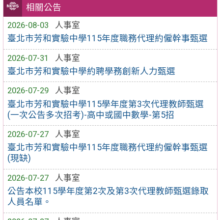
相關公告
2026-08-03
人事室
臺北市芳和實驗中學115年度職務代理約僱幹事甄選
2026-07-31
人事室
臺北市芳和實驗中學約聘學務創新人力甄選
2026-07-29
人事室
臺北市芳和實驗中學115學年度第3次代理教師甄選
(一次公告多次招考)-高中或國中數學-第5招
2026-07-27
人事室
臺北市芳和實驗中學115年度職務代理約僱幹事甄選
(現缺)
2026-07-27
人事室
公告本校115學年度第2次及第3次代理教師甄選錄取
人員名單。