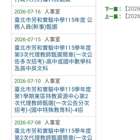
【2026
2026-07-16
人事室
【2026
臺北市芳和實驗中學115年度 公
務人員(幹事)甄選
2026-07-15
人事室
臺北市芳和實驗中學115學年度
第3次代理教師甄選簡章(一次公
告多次招考)-高中或國中數學科
及高中英文科
2026-07-10
人事室
臺北市芳和實驗中學115學年度
第1學期東區特教資源中心第2
次代理教師甄選(一次公告分次
招考)-(國中特殊教育科)-4招
2026-07-08
人事室
臺北市芳和實驗中學115學年度
第2次代理教師甄選簡章(一次公