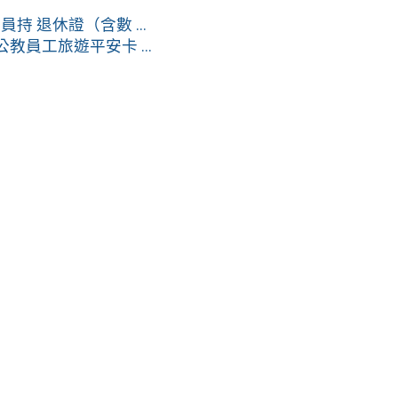
 退休證（含數 ...
教員工旅遊平安卡 ...