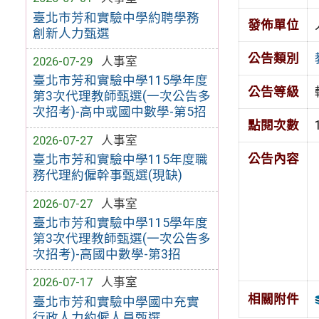
臺北市芳和實驗中學約聘學務
發佈單位
創新人力甄選
公告類別
2026-07-29
人事室
臺北市芳和實驗中學115學年度
公告等級
第3次代理教師甄選(一次公告多
次招考)-高中或國中數學-第5招
點閱次數
2026-07-27
人事室
公告內容
臺北市芳和實驗中學115年度職
務代理約僱幹事甄選(現缺)
2026-07-27
人事室
臺北市芳和實驗中學115學年度
第3次代理教師甄選(一次公告多
次招考)-高國中數學-第3招
2026-07-17
人事室
相關附件
臺北市芳和實驗中學國中充實
行政人力約僱人員甄選