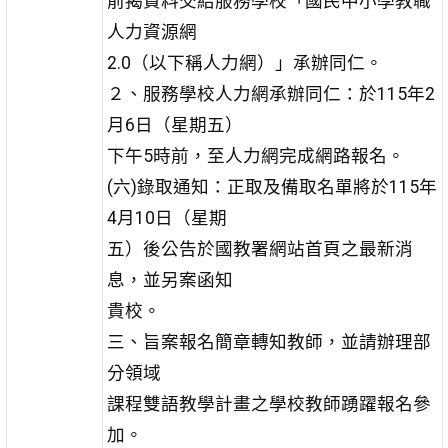
前揭資料交給服務學校「國民中小學教職
人力資源網
2.0（以下稱人力網）」承辦同仁。
２、服務學校人力網承辦同仁：於115年2
月6日（星期五）
下午5時前，至人力網完成網路報名。
(六)錄取通知：正取及備取名單將於115年
4月10日（星期
五）後公告於國教署網站首頁之最新消
息，並另案函知
貴校。
三、旨案報名簡章轉知教師，並請辦理部
分領域
課程雙語教學計畫之學校教師踴躍報名參
加。