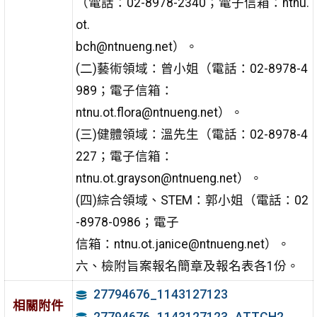
（電話：02-8978-2340；電子信箱：ntnu.
ot.
bch@ntnueng.net）。
(二)藝術領域：曾小姐（電話：02-8978-4
989；電子信箱：
ntnu.ot.flora@ntnueng.net）。
(三)健體領域：溫先生（電話：02-8978-4
227；電子信箱：
ntnu.ot.grayson@ntnueng.net）。
(四)綜合領域、STEM：郭小姐（電話：02
-8978-0986；電子
信箱：ntnu.ot.janice@ntnueng.net）。
六、檢附旨案報名簡章及報名表各1份。
27794676_1143127123
相關附件
27794676_1143127123_ATTCH2