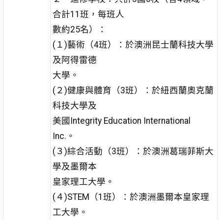
合計11班，每班人
數約25名）：
(１)藝術（4班）：於澳洲昆士蘭科技大學
及阿得雷德
大學。
(２)健康與體育（3班）：於紐西蘭奧克蘭
科技大學及
美國Integrity Education International
Inc.。
(３)綜合活動（3班）：於澳洲葛瑞菲斯大
學及墨爾本
皇家理工大學。
(４)STEM（1班）：於澳洲墨爾本皇家理
工大學。