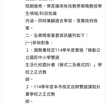
短期進修，俾其運用有效教學策略教授學
生領域/科目知識
內涵，同時兼顧語言學習，落實政府政
策。
二、旨案簡章重要資訊臚列如下：
(一)參與對象：
１、國教署核定114學年度實施「推動公
立國民中小學雙語
生活化校園計畫（模式二及模式四）」學
校之正式教
師。
２、114學年度本市核定自辦雙語課程計
畫學校之正式教
師。