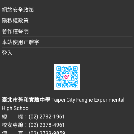
網站安全政策
隱私權政策
著作權聲明
本站使用正體字
登入
臺北市芳和實驗中學
Taipei City Fanghe Experimental
High School
總 機：(02) 2732-1961
校安專線：(02) 2378-4961
傳 真：(02) 2733-9859