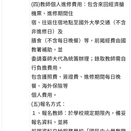
(四)教師個人進修費用：包含來回經濟艙
機票、進修期間住
宿、往返住宿地點至國外大學交通（不含
非進修日）及
膳食（不含每日晚餐）等，前揭經費由國
教署補助，並
委請臺師大代為統籌辦理；錄取教師需自
行負擔費用，
包含護照費、簽證費、進修期間每日晚
餐、海外保險等
個人費用。
(五)報名方式：
１、報名教師：於學校規定期限內，備妥
報名資料，並將