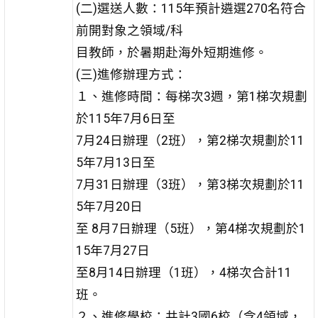
(二)選送人數：115年預計遴選270名符合
前開對象之領域/科
目教師，於暑期赴海外短期進修。
(三)進修辦理方式：
１、進修時間：每梯次3週，第1梯次規劃
於115年7月6日至
7月24日辦理（2班），第2梯次規劃於11
5年7月13日至
7月31日辦理（3班），第3梯次規劃於11
5年7月20日
至 8月7日辦理（5班），第4梯次規劃於1
15年7月27日
至8月14日辦理（1班），4梯次合計11
班。
２、進修學校：共計3國6校（含4領域，