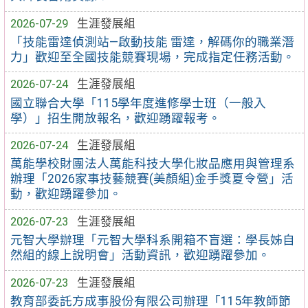
2026-07-29
生涯發展組
「技能雷達偵測站—啟動技能 雷達，解碼你的職業潛
力」歡迎至全國技能競賽現場，完成指定任務活動。
2026-07-24
生涯發展組
國立聯合大學「115學年度進修學士班（一般入
學）」招生開放報名，歡迎踴躍報考。
2026-07-24
生涯發展組
萬能學校財團法人萬能科技大學化妝品應用與管理系
辦理「2026家事技藝競賽(美顏組)金手獎夏令營」活
動，歡迎踴躍參加。
2026-07-23
生涯發展組
元智大學辦理「元智大學科系開箱不盲選：學長姊自
然組的線上說明會」活動資訊，歡迎踴躍參加。
2026-07-23
生涯發展組
教育部委託方成事股份有限公司辦理「115年教師節