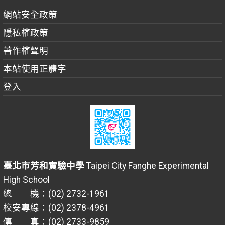
網站安全政策
隱私權政策
著作權聲明
本站使用正體字
登入
臺北市芳和實驗中學
Taipei City Fanghe Experimental
High School
總 機：(02) 2732-1961
校安專線：(02) 2378-4961
傳 真：(02) 2733-9859