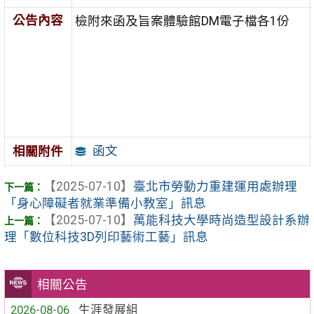
公告內容
檢附來函及旨案體驗館DM電子檔各1份
函文
相關附件
【2025-07-10】
臺北市勞動力重建運用處辦理
「身心障礙者就業準備小教室」訊息
【2025-07-10】
萬能科技大學時尚造型設計系辦
理「數位科技3D列印藝術工藝」訊息
相關公告
2026-08-06
生涯發展組