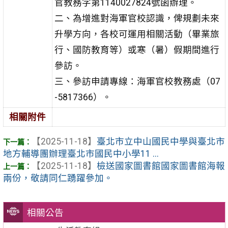
官教務字第1140027824號函辦理。
二、為增進對海軍官校認識，俾規劃未來
升學方向，各校可運用相關活動（畢業旅
行、國防教育等）或寒（暑）假期間進行
參訪。
三、參訪申請專線：海軍官校教務處（07
-5817366）。
相關附件
【2025-11-18】
臺北市立中山國民中學與臺北市
地方輔導團辦理臺北市國民中小學11 ...
【2025-11-18】
檢送國家圖書館國家圖書館海報
兩份，敬請同仁踴躍參加。
相關公告