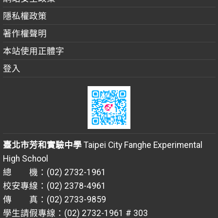
隱私權政策
著作權聲明
本站使用正體字
登入
臺北市芳和實驗中學
Taipei City Fanghe Experimental
High School
總 機：(02) 2732-1961
校安專線：(02) 2378-4961
傳 真：(02) 2733-9859
學生請假專線：(02) 2732-1961 # 303