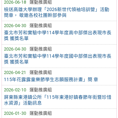
2026-06-18
運動推廣組
檢送高雄大學辦理「2026新世代領袖培訓營」活動
簡章， 敬邀各校社團幹部參與
2026-04-30
運動推廣組
臺北市芳和實驗中學114學年度高中部傑出表現市長
獎 獲獎名單
2026-04-30
運動推廣組
臺北市芳和實驗中學114學年度國中部傑出表現市長
獎 獲獎名單
2026-04-21
運動推廣組
115年花露露童樂節學生志願服務計畫」簡 章
2026-02-10
運動推廣組
屏東縣東港鎮公所「115年東港好鎮春節年街暨珍惜
水資源」活動訊息
2026-01-30
運動推廣組