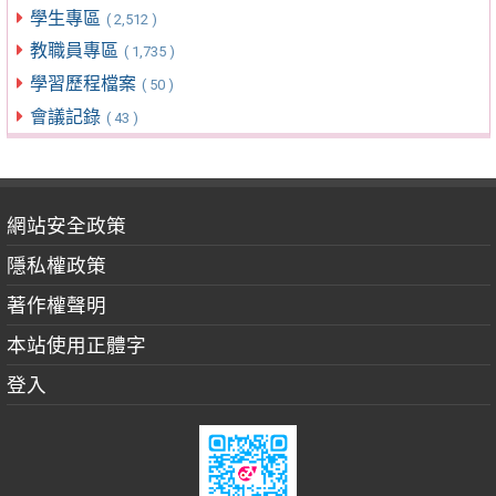
學生專區
( 2,512 )
教職員專區
( 1,735 )
學習歷程檔案
( 50 )
會議記錄
( 43 )
網站安全政策
隱私權政策
著作權聲明
本站使用正體字
登入