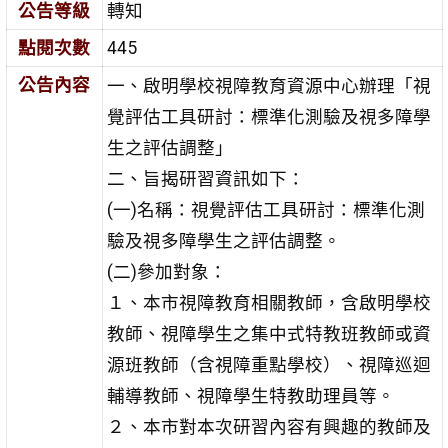
公告等級
轉知
點閱次數
445
公告內容
一、啟明學校視障教育資源中心辦理「視
覺評估工具研討：標準化測驗及視多障學
生之評估調整」
二、旨揭研習資訊如下：
(一)名稱：視覺評估工具研討：標準化測
驗及視多障學生之評估調整。
(二)參加對象：
１、本市視障教育相關教師，含啟明學校
教師、視障學生之集中式特教班教師或資
源班教師（含視障重點學校）、視障巡迴
輔導教師、視障學生特教助理員等。
２、本市對本次研習內容有興趣的教師及