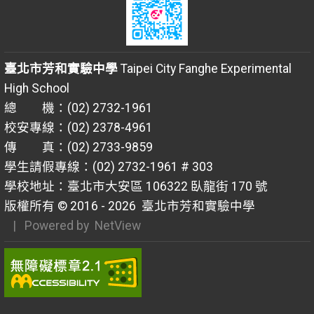
臺北市芳和實驗中學
Taipei City Fanghe Experimental
High School
總 機：(02) 2732-1961
校安專線：(02) 2378-4961
傳 真：(02) 2733-9859
學生請假專線：(02) 2732-1961 # 303
學校地址：臺北市大安區 106322 臥龍街 170 號
版權所有 © 2016 - 2026
臺北市芳和實驗中學
| Powered by
NetView