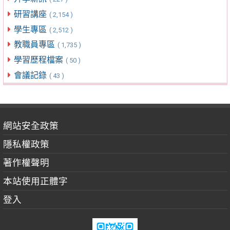
研習講座
( 2,154 )
學生專區
( 2,512 )
教職員專區
( 1,735 )
學習歷程檔案
( 50 )
會議記錄
( 43 )
網站安全政策
隱私權政策
著作權聲明
本站使用正體字
登入