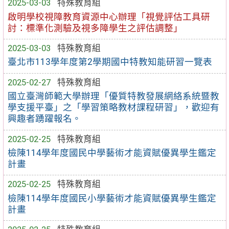
2025-03-03
特殊教育組
啟明學校視障教育資源中心辦理「視覺評估工具研
討：標準化測驗及視多障學生之評估調整」
2025-03-03
特殊教育組
臺北市113學年度第2學期國中特教知能研習一覽表
2025-02-27
特殊教育組
國立臺灣師範大學辦理「優質特教發展網絡系統暨教
學支援平臺」之「學習策略教材課程研習」，歡迎有
興趣者踴躍報名。
2025-02-25
特殊教育組
檢陳114學年度國民中學藝術才能資賦優異學生鑑定
計畫
2025-02-25
特殊教育組
檢陳114學年度國民小學藝術才能資賦優異學生鑑定
計畫