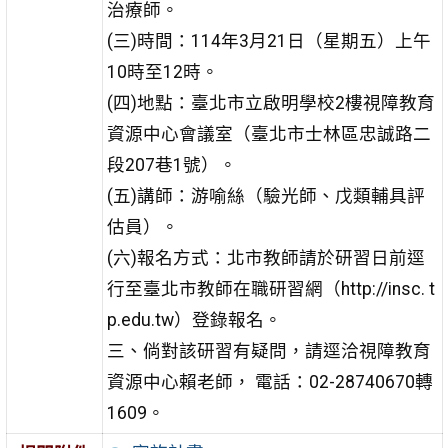
治療師。
(三)時間：114年3月21日（星期五）上午
10時至12時。
(四)地點：臺北市立啟明學校2樓視障教育
資源中心會議室（臺北市士林區忠誠路二
段207巷1號）。
(五)講師：游喻絲（驗光師、戊類輔具評
估員）。
(六)報名方式：北市教師請於研習日前逕
行至臺北市教師在職研習網（http://insc. t
p.edu.tw）登錄報名。
三、倘對該研習有疑問，請逕洽視障教育
資源中心賴老師， 電話：02-28740670轉
1609。