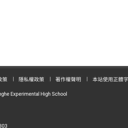
政策
隱私權政策
著作權聲明
本站使用正體
anghe Experimental High School
303