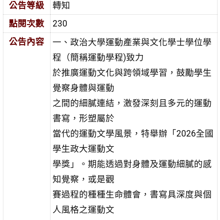
公告等級
轉知
點閱次數
230
公告內容
一、政治大學運動產業與文化學士學位學
程（簡稱運動學程)致力
於推廣運動文化與跨領域學習，鼓勵學生
覺察身體與運動
之間的細膩連結，激發深刻且多元的運動
書寫，形塑屬於
當代的運動文學風景，特舉辦「2026全國
學生政大運動文
學獎」。期能透過對身體及運動細膩的感
知覺察，或是觀
賽過程的種種生命體會，書寫具深度與個
人風格之運動文