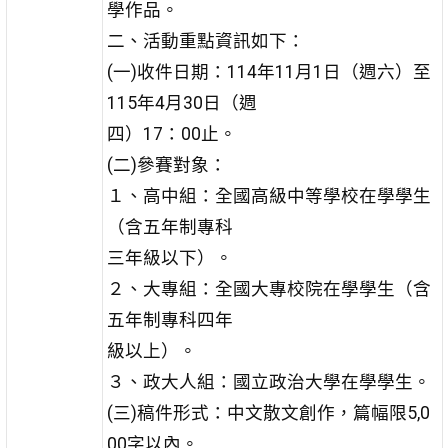
學作品。
二、活動重點資訊如下：
(一)收件日期：114年11月1日（週六）至
115年4月30日（週
四）17：00止。
(二)參賽對象：
１、高中組：全國高級中等學校在學學生
（含五年制專科
三年級以下）。
２、大專組：全國大專校院在學學生（含
五年制專科四年
級以上）。
３、政大人組：國立政治大學在學學生。
(三)稿件形式：中文散文創作，篇幅限5,0
00字以內。