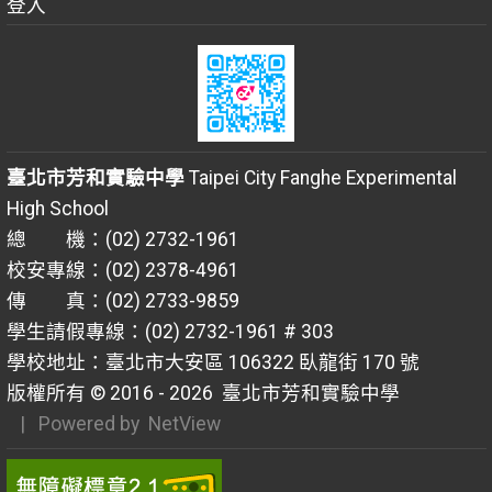
登入
臺北市芳和實驗中學
Taipei City Fanghe Experimental
High School
總 機：(02) 2732-1961
校安專線：(02) 2378-4961
傳 真：(02) 2733-9859
學生請假專線：(02) 2732-1961 # 303
學校地址：臺北市大安區 106322 臥龍街 170 號
版權所有 © 2016 - 2026
臺北市芳和實驗中學
| Powered by
NetView