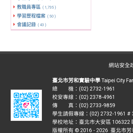
教職員專區
( 1,735 )
學習歷程檔案
( 50 )
會議記錄
( 43 )
網站安全
臺北市芳和實驗中學
Taipei City F
總 機：(02) 2732-1961
校安專線：(02) 2378-4961
傳 真：(02) 2733-9859
學生請假專線：(02) 2732-1961 # 
學校地址：臺北市大安區 106322 臥
版權所有 © 2016 - 2026
臺北市芳