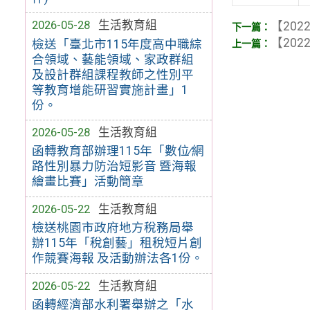
2026-05-28
生活教育組
【2022
【2022
檢送「臺北市115年度高中職綜
合領域、藝能領域、家政群組
及設計群組課程教師之性別平
等教育增能研習實施計畫」1
份。
2026-05-28
生活教育組
函轉教育部辦理115年「數位∕網
路性別暴力防治短影音 暨海報
繪畫比賽」活動簡章
2026-05-22
生活教育組
檢送桃園市政府地方稅務局舉
辦115年「稅創藝」租稅短片創
作競賽海報 及活動辦法各1份。
2026-05-22
生活教育組
函轉經濟部水利署舉辦之「水