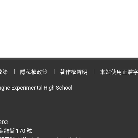
政策
隱私權政策
著作權聲明
本站使用正體
anghe Experimental High School
303
龍街 170 號