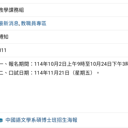
教學課務組
最新消息
,
教職員專區
轉知
311
一、報名期間：114年10月2日上午9時至10月24日下午3
二、口試日期：114年11月21日（星期五）。
中國語文學系碩博士班招生海報