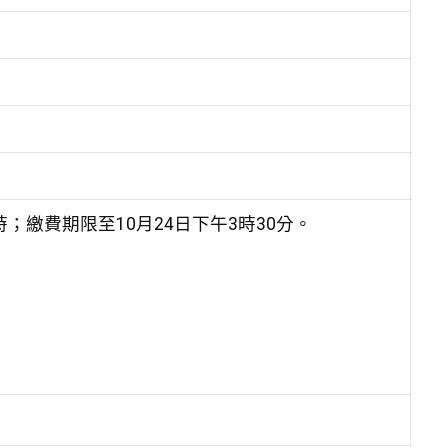
時；繳費期限至10月24日下午3時30分。