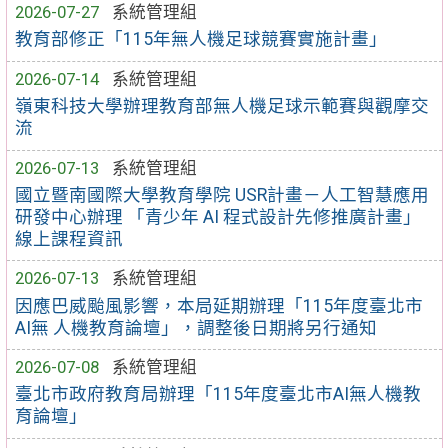
2026-07-27
系統管理組
教育部修正「115年無人機足球競賽實施計畫」
2026-07-14
系統管理組
嶺東科技大學辦理教育部無人機足球示範賽與觀摩交
流
2026-07-13
系統管理組
國立暨南國際大學教育學院 USR計畫－人工智慧應用
研發中心辦理 「青少年 AI 程式設計先修推廣計畫」
線上課程資訊
2026-07-13
系統管理組
因應巴威颱風影響，本局延期辦理「115年度臺北市
AI無 人機教育論壇」，調整後日期將另行通知
2026-07-08
系統管理組
臺北市政府教育局辦理「115年度臺北市AI無人機教
育論壇」