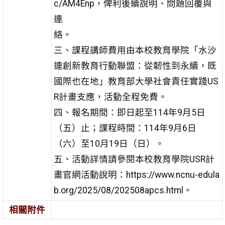
c/AM4Enp，俾利後續說明、問題回覆與
連
絡。
三、課程講師費用由本校教育學院「水沙
連創新教育行動聯盟：從韌性到永續，既
國際也在地」教育部大學社會責任實踐US
R計畫支應，活動全程免費。
四、報名期間：即日起至114年9月5日
（五）止；課程時間：114年9月6日
（六）至10月19日（日）。
五、活動詳情請參閱本校教育學院USR計
畫官網活動說明：https://www.ncnu-edula
b.org/2025/08/202508apcs.html。
相關附件