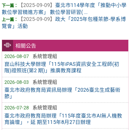
【2025-09-09】
臺北市114學年度「推動中小學
數位學習精進方案」 數位學習研習( ...
【2025-09-09】
政大「2025年包種茶節-學系博
覽會」活動
相關公告
2026-08-07
系統管理組
崑山科技大學辦理「115年iPAS資訊安全工程師(初
階)證照班(第2 期)」推廣教育課程
2026-08-03
系統管理組
臺北市政府教育局資訊局辦理「2026臺北生成藝術
節」
2026-07-28
系統管理組
臺北市政府教育局辦理「115年度臺北市AI無人機教
育論壇」，延 期至115年8月27日辦理