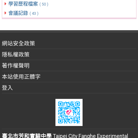
學習歷程檔案
( 50 )
會議記錄
( 43 )
網站安全政策
隱私權政策
著作權聲明
本站使用正體字
登入
臺北市芳和實驗中學
Taipei City Fanghe Experimental