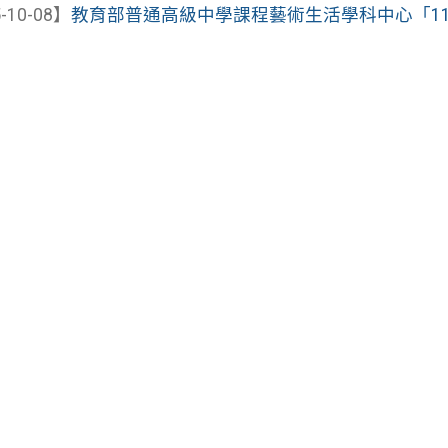
-10-08】
教育部普通高級中學課程藝術生活學科中心「114