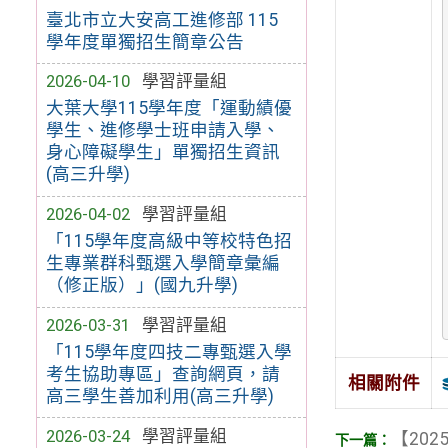
臺北市立大安高工進修部 115
學年度單獨招生簡章公告
2026-04-10
學習評量組
大葉大學115學年度「運動績優
學生、進修學士班申請入學、
身心障礙學生」單獨招生資訊
(高三升學)
2026-04-02
學習評量組
「115學年度高級中等校特色招
生專業群科甄選入學簡章彙編
（修正版）」(國九升學)
2026-03-31
學習評量組
「115學年度四技二專甄選入學
考生協助專區」查詢網頁，請
相關附件
高三學生善加利用(高三升學)
2026-03-24
學習評量組
【2025