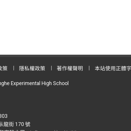
政策
隱私權政策
著作權聲明
本站使用正體
anghe Experimental High School
303
龍街 170 號