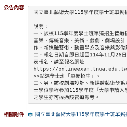
公告內容
國立臺北藝術大學115學年度學士班單獨
說明：

一、該校115學年度學士班單獨招生管道招
音樂、傳統音樂、美術、戲劇、劇場設計、
作、新媒體藝術、動畫學系及音樂與影像跨
二、報名日期自即日起至114年11月26日
表報名，請至報名網址

https://onlineexam.tnua.edu.tw

>>點選學士班「單獨招生」。

三、另，該校劇場設計、新媒體藝術學系及
士學位學程參加115學年度「大學申請入
之學生亦可透過該管道報考。
國立臺北藝術大學115學年度學士班單
相關附件