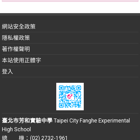
網站安全政策
隱私權政策
著作權聲明
本站使用正體字
登入
臺北市芳和實驗中學
Taipei City Fanghe Experimental
High School
總 機：(02) 2732-1961