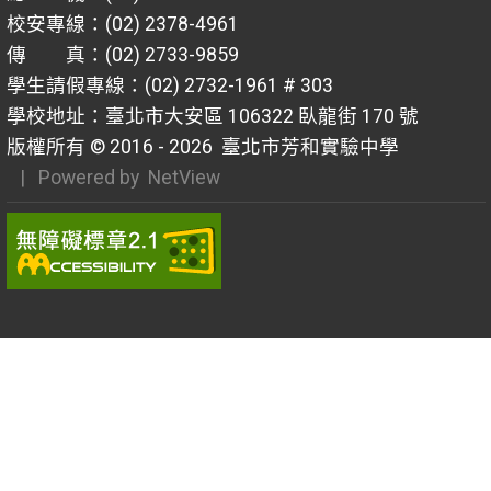
校安專線：(02) 2378-4961
傳 真：(02) 2733-9859
學生請假專線：(02) 2732-1961 # 303
學校地址：臺北市大安區 106322 臥龍街 170 號
版權所有 © 2016 - 2026
臺北市芳和實驗中學
| Powered by
NetView