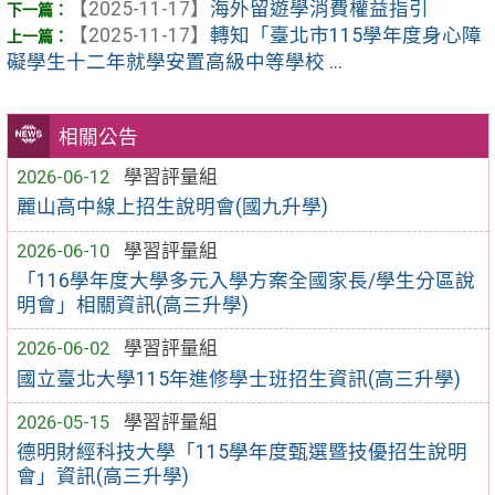
【2025-11-17】
海外留遊學消費權益指引
【2025-11-17】
轉知「臺北市115學年度身心障
礙學生十二年就學安置高級中等學校 ...
相關公告
2026-06-12
學習評量組
麗山高中線上招生說明會(國九升學)
2026-06-10
學習評量組
「116學年度大學多元入學方案全國家長/學生分區說
明會」相關資訊(高三升學)
2026-06-02
學習評量組
國立臺北大學115年進修學士班招生資訊(高三升學)
2026-05-15
學習評量組
德明財經科技大學「115學年度甄選暨技優招生說明
會」資訊(高三升學)