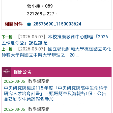
張小姐，089
321268＃227。
28576690_1150003624
相關附件
【2026-05-07】
本校推廣教育中心辦理「2026
籃球夏令營」課程訊 息
【2026-05-07】
國立彰化師範大學檢送國立彰化
師範大學與國立中興大學辦理之「20 ...
相關公告
2026-08-06
教學課務組
中央研究院檢送115 年度「中央研究院高中生命科學
研究人才培育計畫」，甄選簡章及海報各1份，公告
並鼓勵學生踴躍報名參加
2026-08-06
教學課務組