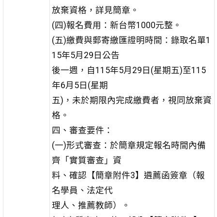
放棄資格，詳見簡章。
(四)報名費用：新台幣1000元整。
(五)繳費與郵寄繳匯證明時間：錄取名單1
15年5月29日公告
後一週，自115年5月29日(星期五)至115
年6月5日(星期
五)，未於期限內完成繳費者，視同放棄資
格。
四、審查要件：
(一)形式審查：於簡章規定報名時間內備
齊「實質審查」資
料、確認【簡章附件3】遴薦函簽章（報
名學員、法定代
理人、推薦教師）。