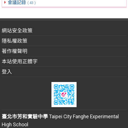
會議記錄
( 43 )
網站安全政策
隱私權政策
著作權聲明
本站使用正體字
登入
臺北市芳和實驗中學
Taipei City Fanghe Experimental
High School