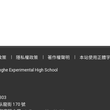
政策
隱私權政策
著作權聲明
本站使用正體
anghe Experimental High School
303
龍街 170 號