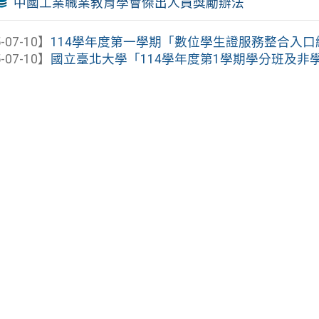
中國工業職業教育學會傑出人員獎勵辦法
-07-10】
114學年度第一學期「數位學生證服務整合入
-07-10】
國立臺北大學「114學年度第1學期學分班及非學分