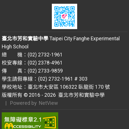
臺北市芳和實驗中學
Taipei City Fanghe Experimental
High School
總 機：(02) 2732-1961
校安專線：(02) 2378-4961
傳 真：(02) 2733-9859
學生請假專線：(02) 2732-1961 # 303
學校地址：臺北市大安區 106322 臥龍街 170 號
版權所有 © 2016 - 2026
臺北市芳和實驗中學
| Powered by
NetView