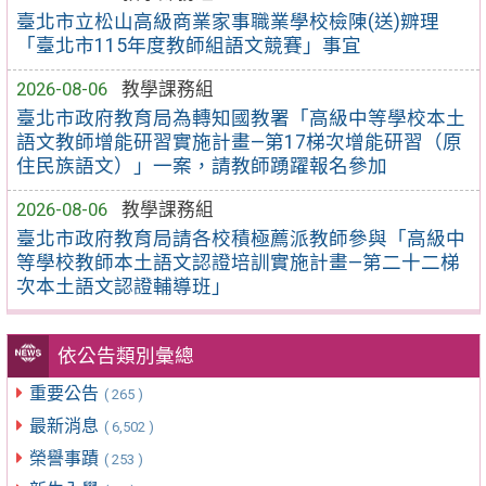
臺北市立松山高級商業家事職業學校檢陳(送)辧理
「臺北市115年度教師組語文競賽」事宜
2026-08-06
教學課務組
臺北市政府教育局為轉知國教署「高級中等學校本土
語文教師增能研習實施計畫—第17梯次增能研習（原
住民族語文）」一案，請教師踴躍報名參加
2026-08-06
教學課務組
臺北市政府教育局請各校積極薦派教師參與「高級中
等學校教師本土語文認證培訓實施計畫—第二十二梯
次本土語文認證輔導班」
依公告類別彙總
重要公告
( 265 )
最新消息
( 6,502 )
榮譽事蹟
( 253 )