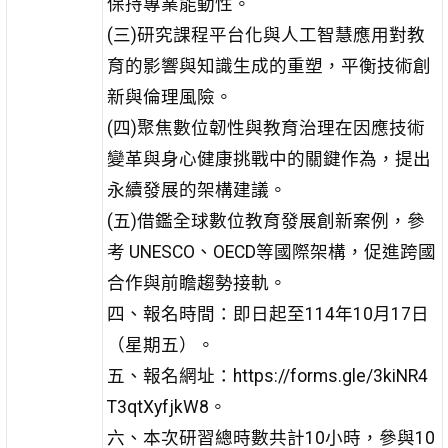
保持專業能動性。
(三)研究課程平台化與人工智慧應用對教
育的影響與知識生成的重塑，平衡技術創
新與倫理風險。
(四)聚焦數位韌性與教育治理在因應技術
變革與身心健康挑戰中的關鍵作為，提出
永續發展的架構建議。
(五)借鑑全球數位教育發展創新案例，參
考 UNESCO、OECD等國際架構，促進跨國
合作與前瞻趨勢接軌。
四、報名時間：即日起至114年10月17日
（星期五）。
五、報名網址：https://forms.gle/3kiNR4
T3qtXyfjkW8。
六、本次研習總時數共計10小時，參與10