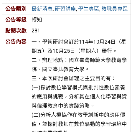
公告類別
最新消息
,
研習講座
,
學生專區
,
教職員專區
公告等級
轉知
點閱次數
281
公告內容
一、學術研討會訂於114年10月24日（星
期五）及10月25日（星期六）舉行。
二、辦理地點：國立臺灣師範大學教育學
院、國立臺北教育大學。
三、本次研討會辦理之主要目的有：
(一)探討數位學習模式與批判性數位素養
的應用與挑戰，分析其在個人化學習與資
料倫理教育中的實踐策略。
(二)分析人機協作在教學創新中的應用價
值，並探討教師在數位驅動的學習環境中