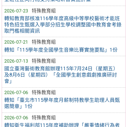
2026-07-23
特殊教育組
轉知教育部核准116學年度高級中等學校藝術才能班
特色招生甄選入學部分招生學校調整國中教育會考錄
取門檻相關資訊
2026-07-21
特殊教育組
轉知「115學年度全國學生音樂比賽實施要點」1份
2026-07-13
特殊教育組
國立臺灣藝術教育館辦理115年7月24日（星期五）
及8月6日（星期四）「全國學生創意戲劇推廣研討
會」
2026-07-06
特殊教育組
轉知「臺北市115學年度月薪制特教學生助理人員甄
選簡章」1份
2026-07-06
特殊教育組
轉知衛生福利部115年度補助辦理「嚴重情緒行為者