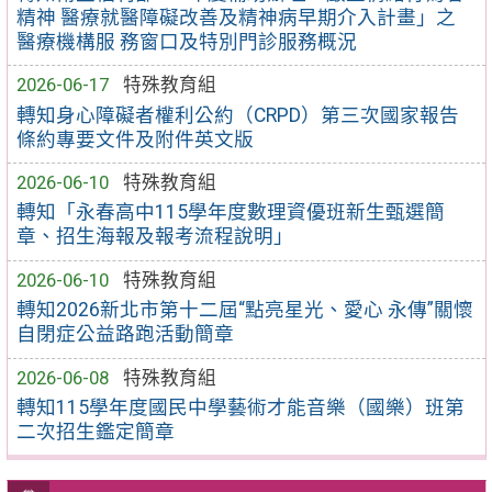
精神 醫療就醫障礙改善及精神病早期介入計畫」之
醫療機構服 務窗口及特別門診服務概況
2026-06-17
特殊教育組
轉知身心障礙者權利公約（CRPD）第三次國家報告
條約專要文件及附件英文版
2026-06-10
特殊教育組
轉知「永春高中115學年度數理資優班新生甄選簡
章、招生海報及報考流程說明」
2026-06-10
特殊教育組
轉知2026新北市第十二屆“點亮星光、愛心 永傳”關懷
自閉症公益路跑活動簡章
2026-06-08
特殊教育組
轉知115學年度國民中學藝術才能音樂（國樂）班第
二次招生鑑定簡章