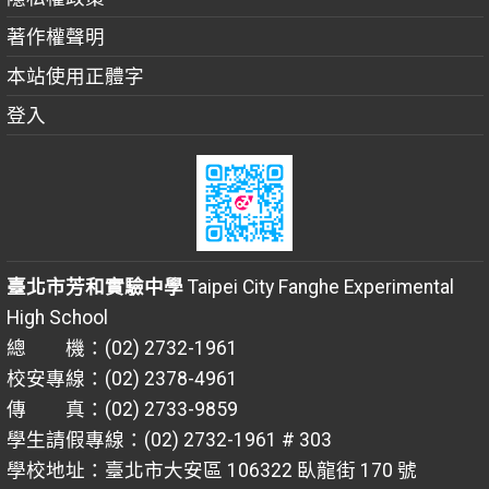
著作權聲明
本站使用正體字
登入
臺北市芳和實驗中學
Taipei City Fanghe Experimental
High School
總 機：(02) 2732-1961
校安專線：(02) 2378-4961
傳 真：(02) 2733-9859
學生請假專線：(02) 2732-1961 # 303
學校地址：臺北市大安區 106322 臥龍街 170 號