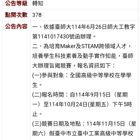
公告等級
轉知
點閱次數
378
公告內容
一、依據臺師大114年6月26日師大工教字
第1141017430號函辦理。
二、為培育Maker及STEAM跨領域人才，
培養學生科技素養及動手實作知能，臺師
大辦理旨揭競賽，報名資訊如下：
(一)參與對象：全國高級中等學校在學學
生。
(二)報名時間：自114年9月15日（星期
一）至114年10月24日(星期五）下午5時
止。
(三)競賽日期及地點：114年11月15日（星
期六）假臺中市立臺中工業高級中等學校