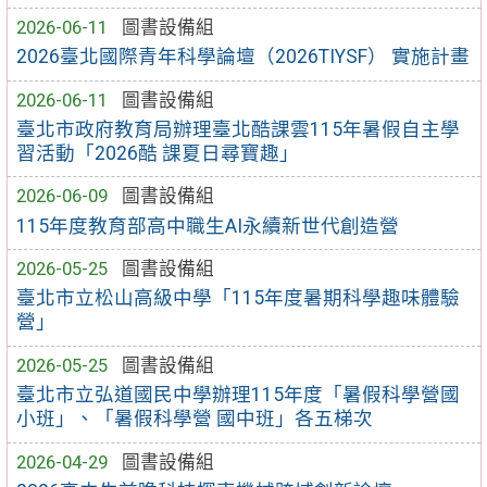
2026-06-11
圖書設備組
2026臺北國際青年科學論壇（2026TIYSF） 實施計畫
2026-06-11
圖書設備組
臺北市政府教育局辦理臺北酷課雲115年暑假自主學
習活動「2026酷 課夏日尋寶趣」
2026-06-09
圖書設備組
115年度教育部高中職生AI永續新世代創造營
2026-05-25
圖書設備組
臺北市立松山高級中學「115年度暑期科學趣味體驗
營」
2026-05-25
圖書設備組
臺北市立弘道國民中學辦理115年度「暑假科學營國
小班」、「暑假科學營 國中班」各五梯次
2026-04-29
圖書設備組