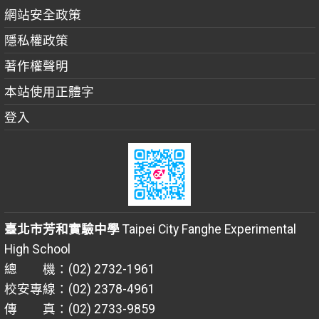
網站安全政策
隱私權政策
著作權聲明
本站使用正體字
登入
臺北市芳和實驗中學
Taipei City Fanghe Experimental
High School
總 機：(02) 2732-1961
校安專線：(02) 2378-4961
傳 真：(02) 2733-9859