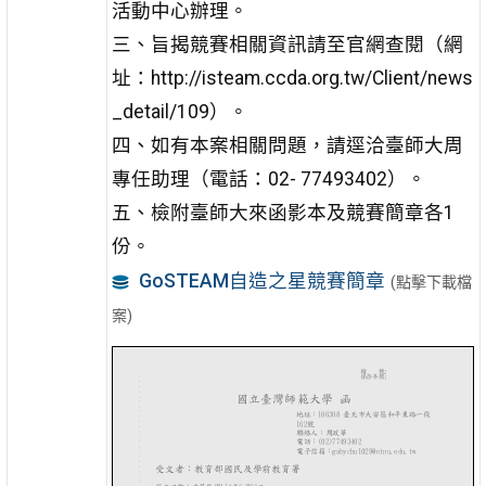
活動中心辦理。
三、旨揭競賽相關資訊請至官網查閱（網
址：http://isteam.ccda.org.tw/Client/news
_detail/109）。
四、如有本案相關問題，請逕洽臺師大周
專任助理（電話：02- 77493402）。
五、檢附臺師大來函影本及競賽簡章各1
份。
GoSTEAM自造之星競賽簡章
(點擊下載檔
案)