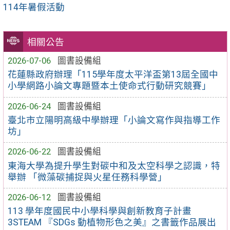
114年暑假活動
相關公告
2026-07-06
圖書設備組
花蓮縣政府辦理「115學年度太平洋盃第13屆全國中
小學網路小論文專題暨本土使命式行動研究競賽」
2026-06-24
圖書設備組
臺北市立陽明高級中學辦理「小論文寫作與指導工作
坊」
2026-06-22
圖書設備組
東海大學為提升學生對碳中和及太空科學之認識，特
舉辦 「微藻碳捕捉與火星任務科學營」
2026-06-12
圖書設備組
113 學年度國民中小學科學與創新教育子計畫
3STEAM 『SDGs 動植物形色之美』之書籤作品展出