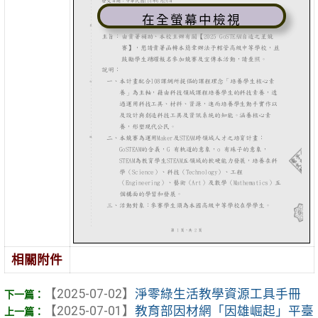
在全螢幕中檢視
相關附件
【2025-07-02】
淨零綠生活教學資源工具手冊
【2025-07-01】
教育部因材網「因雄崛起」平臺