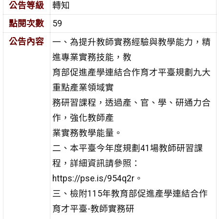
公告等級
轉知
點閱次數
59
公告內容
一、為提升教師實務經驗與教學能力，精
進專業實務技能，教
育部促進產學連結合作育才平臺規劃九大
重點產業領域實
務研習課程，透過產、官、學、研通力合
作，強化教師產
業實務教學能量。
二、本平臺今年度規劃41場教師研習課
程，詳細資訊請參照：
https://pse.is/954q2r。
三、檢附115年教育部促進產學連結合作
育才平臺-教師實務研