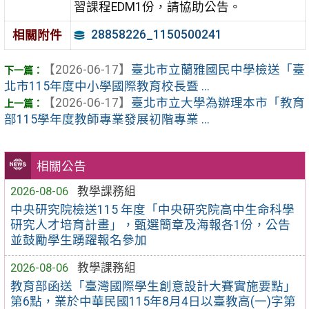
習課程EDM1份，請協助公告。
28858226_1150500241
相關附件
【2026-06-17】
臺北市立蘭雅國民中學檢送「臺
北市115年度中小學國際教育校長暨 ...
【2026-06-17】
臺北市立大學為辦理本市「教育
部115學年度教師專業發展初階專業 ...
相關公告
2026-08-06
教學課務組
中央研究院檢送115 年度「中央研究院高中生命科學
研究人才培育計畫」，甄選簡章及海報各1份，公告
並鼓勵學生踴躍報名參加
2026-08-06
教學課務組
教育部函送「臺灣國際學生創意設計大賽實施要點」
第6點，業於中華民國115年8月4日以臺教高(一)字第