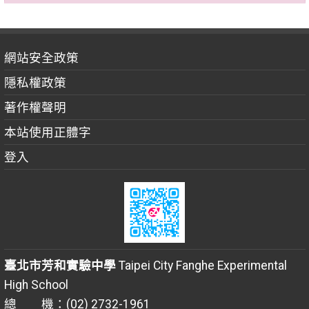
網站安全政策
隱私權政策
著作權聲明
本站使用正體字
登入
臺北市芳和實驗中學
Taipei City Fanghe Experimental
High School
總 機：(02) 2732-1961