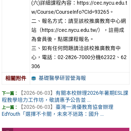
(六)詳細課程內容：https://cec.nycu.edu.t
w/Course/CourseInfo?CId=93265。
二、報名方式：請至該校推廣教育中心網
站（https://cec.nycu.edu.tw/），註冊成
為會員後，點選課程報名。
三、如有任何問題請洽該校推廣教育中
心，電話：02-2826-7000分機62322、62
306
基礎醫學研習營海報
相關附件
【2026-06-03】
有關本校辦理2026年暑期ESL課
程教學培力工作坊，敬請惠予公告並 ...
【2026-06-03】
臺灣一滴優教育協會辦理
EdYouth「選擇不卡關，未來不迷路：國升 ...