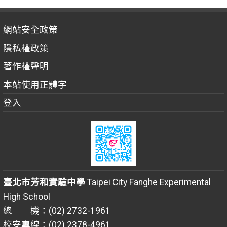
網站安全政策
隱私權政策
著作權聲明
本站使用正體字
登入
臺北市芳和實驗中學
Taipei City Fanghe Experimental
High School
總 機：(02) 2732-1961
校安專線：(02) 2378-4961