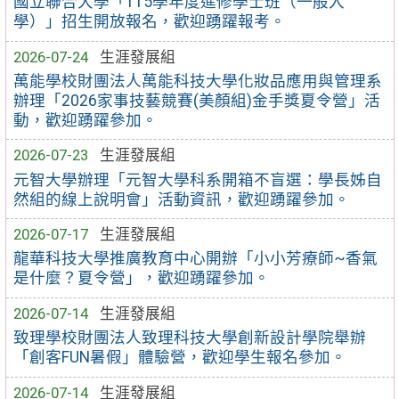
國立聯合大學「115學年度進修學士班（一般入
學）」招生開放報名，歡迎踴躍報考。
2026-07-24
生涯發展組
萬能學校財團法人萬能科技大學化妝品應用與管理系
辦理「2026家事技藝競賽(美顏組)金手獎夏令營」活
動，歡迎踴躍參加。
2026-07-23
生涯發展組
元智大學辦理「元智大學科系開箱不盲選：學長姊自
然組的線上說明會」活動資訊，歡迎踴躍參加。
2026-07-17
生涯發展組
龍華科技大學推廣教育中心開辦「小小芳療師~香氣
是什麼？夏令營」，歡迎踴躍參加。
2026-07-14
生涯發展組
致理學校財團法人致理科技大學創新設計學院舉辦
「創客FUN暑假」體驗營，歡迎學生報名參加。
2026-07-14
生涯發展組