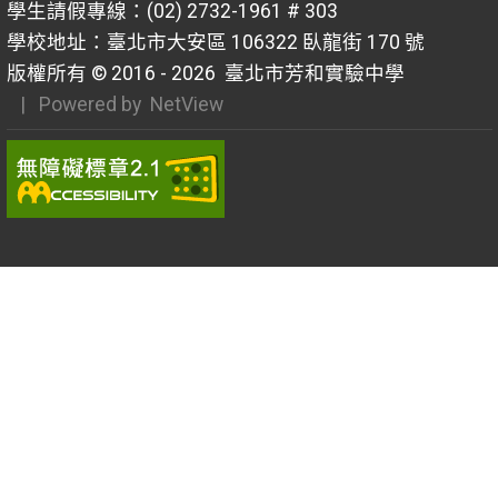
學生請假專線：(02) 2732-1961 # 303
學校地址：臺北市大安區 106322 臥龍街 170 號
版權所有 © 2016 - 2026
臺北市芳和實驗中學
| Powered by
NetView