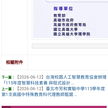
相關附件
【2026-06-12】
台灣校園人工智慧教育協會辦理
「115年度智慧科技素養 與程式設計 ...
【2026-06-12】
臺北市芳和實驗中學115學年度
第1次高國中特殊教育科代理教師甄選 ...