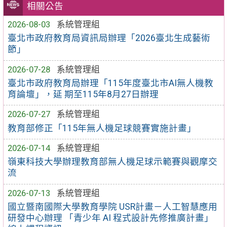
相關公告
2026-08-03
系統管理組
臺北市政府教育局資訊局辦理「2026臺北生成藝術
節」
2026-07-28
系統管理組
臺北市政府教育局辦理「115年度臺北市AI無人機教
育論壇」，延 期至115年8月27日辦理
2026-07-27
系統管理組
教育部修正「115年無人機足球競賽實施計畫」
2026-07-14
系統管理組
嶺東科技大學辦理教育部無人機足球示範賽與觀摩交
流
2026-07-13
系統管理組
國立暨南國際大學教育學院 USR計畫－人工智慧應用
研發中心辦理 「青少年 AI 程式設計先修推廣計畫」