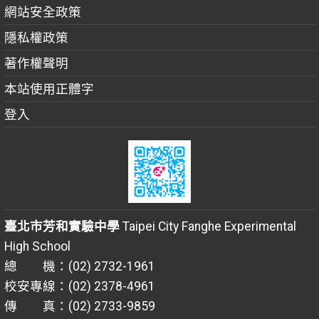
網站安全政策
隱私權政策
著作權聲明
本站使用正體字
登入
臺北市芳和實驗中學
Taipei City Fanghe Experimental
High School
總 機：(02) 2732-1961
校安專線：(02) 2378-4961
傳 真：(02) 2733-9859