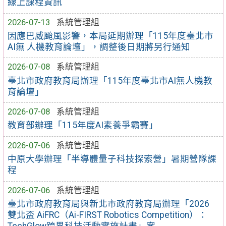
線上課程資訊
2026-07-13
系統管理組
因應巴威颱風影響，本局延期辦理「115年度臺北市
AI無 人機教育論壇」，調整後日期將另行通知
2026-07-08
系統管理組
臺北市政府教育局辦理「115年度臺北市AI無人機教
育論壇」
2026-07-08
系統管理組
教育部辦理「115年度AI素養爭霸賽」
2026-07-06
系統管理組
中原大學辦理「半導體量子科技探索營」暑期營隊課
程
2026-07-06
系統管理組
臺北市政府教育局與新北市政府教育局辦理「2026
雙北盃 AiFRC（Ai-FIRST Robotics Competition）：
TechGlow跨界科技活動實施計畫」案