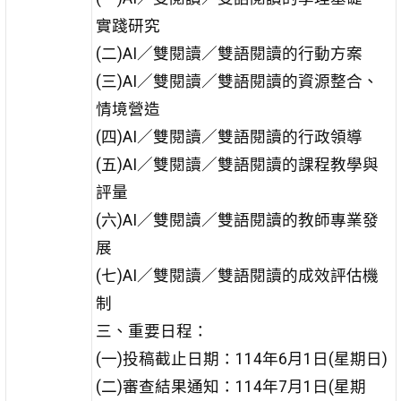
實踐研究
(二)AI／雙閱讀／雙語閱讀的行動方案
(三)AI／雙閱讀／雙語閱讀的資源整合、
情境營造
(四)AI／雙閱讀／雙語閱讀的行政領導
(五)AI／雙閱讀／雙語閱讀的課程教學與
評量
(六)AI／雙閱讀／雙語閱讀的教師專業發
展
(七)AI／雙閱讀／雙語閱讀的成效評估機
制
三、重要日程：
(一)投稿截止日期：114年6月1日(星期日)
(二)審查結果通知：114年7月1日(星期