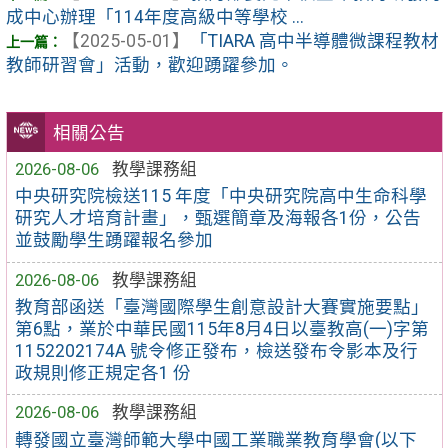
成中心辦理「114年度高級中等學校 ...
【2025-05-01】
「TIARA 高中半導體微課程教材
教師研習會」活動，歡迎踴躍參加。
相關公告
2026-08-06
教學課務組
中央研究院檢送115 年度「中央研究院高中生命科學
研究人才培育計畫」，甄選簡章及海報各1份，公告
並鼓勵學生踴躍報名參加
2026-08-06
教學課務組
教育部函送「臺灣國際學生創意設計大賽實施要點」
第6點，業於中華民國115年8月4日以臺教高(一)字第
1152202174A 號令修正發布，檢送發布令影本及行
政規則修正規定各1 份
2026-08-06
教學課務組
轉發國立臺灣師範大學中國工業職業教育學會(以下