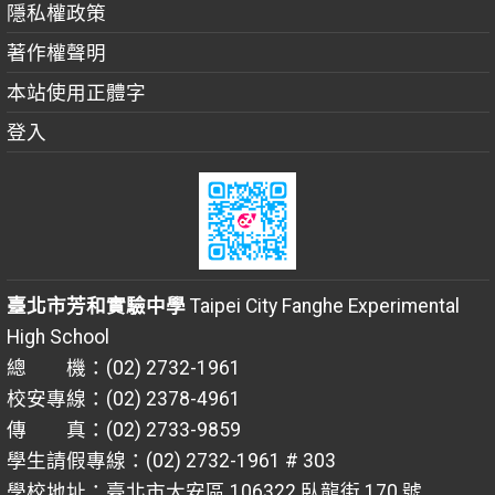
隱私權政策
著作權聲明
本站使用正體字
登入
臺北市芳和實驗中學
Taipei City Fanghe Experimental
High School
總 機：(02) 2732-1961
校安專線：(02) 2378-4961
傳 真：(02) 2733-9859
學生請假專線：(02) 2732-1961 # 303
學校地址：臺北市大安區 106322 臥龍街 170 號