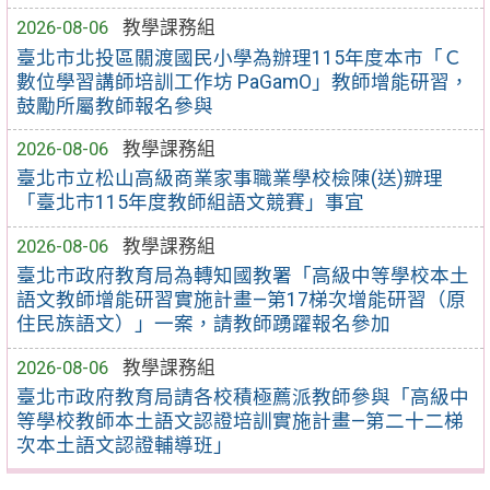
2026-08-06
教學課務組
臺北市北投區關渡國民小學為辦理115年度本市「Ｃ
數位學習講師培訓工作坊 PaGamO」教師增能研習，
鼓勵所屬教師報名參與
2026-08-06
教學課務組
臺北市立松山高級商業家事職業學校檢陳(送)辧理
「臺北市115年度教師組語文競賽」事宜
2026-08-06
教學課務組
臺北市政府教育局為轉知國教署「高級中等學校本土
語文教師增能研習實施計畫—第17梯次增能研習（原
住民族語文）」一案，請教師踴躍報名參加
2026-08-06
教學課務組
臺北市政府教育局請各校積極薦派教師參與「高級中
等學校教師本土語文認證培訓實施計畫—第二十二梯
次本土語文認證輔導班」