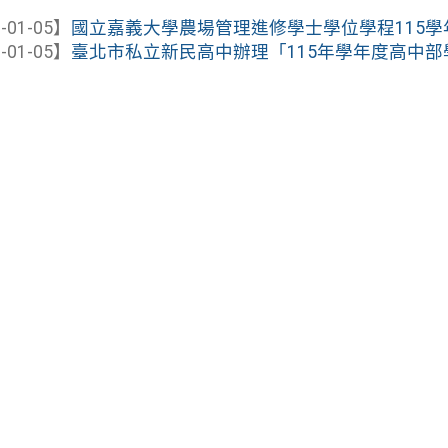
-01-05】
國立嘉義大學農場管理進修學士學位學程115學年
-01-05】
臺北市私立新民高中辦理「115年學年度高中