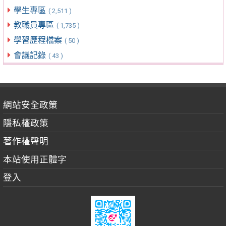
學生專區
( 2,511 )
教職員專區
( 1,735 )
學習歷程檔案
( 50 )
會議記錄
( 43 )
網站安全政策
隱私權政策
著作權聲明
本站使用正體字
登入