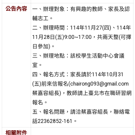
公告內容
一、辦理對象：有興趣的教師、家長及認
輔志工。
二、辦理時間：114年11月27(四)、114年
11月28日(五)9:00~17:00，共兩天整(可擇
日參加)。
三、辦理地點：該校學生活動中心會議
室。
四、報名方式：家長請於114年10月31
(五)前來信報名(chairong093@gmail.com
蔡嘉容組長)，教師請上臺北市在職研習網
報名。
五、報名問題，請洽蔡嘉容組長，聯絡電
話22362852-161。
相關附件