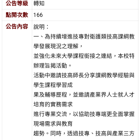
公告等級
轉知
點閱次數
166
公告內容
說明：
一、為持續增進技專對衛護類技高課綱教
學發展現況之理解，
並強化未來大學課程銜接之連結，本校特
辦理旨揭活動。
活動中邀請技高師長分享課綱教學經驗與
學生課程學習成
果及輔導歷程，並邀請產業界人士就人才
培育的實務需求
進行專業交流，以協助技專端更全面掌握
現場需求與教育
趨勢。同時，透過技專、技高與產業三方