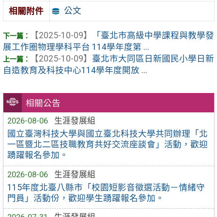
公文
相關附件
【2025-10-09】
「臺北市高級中學課程與教學發
展工作圈物理學科平台 114學年度第 ...
【2025-10-09】
臺北市大同區日新國民小學日新
自造教育及科技中心114學年度開放 ...
相關公告
2026-08-06
生涯發展組
國立臺灣科技大學與國立臺北科技大學共同辦理「北
一區暨北二區技職教育共好交流座談會」活動，歡迎
踴躍報名參加。
2026-08-06
生涯發展組
115年度北臺八縣市「校園短影音徵選活動－情緒守
門員」活動份，歡迎學生踴躍報名參加。