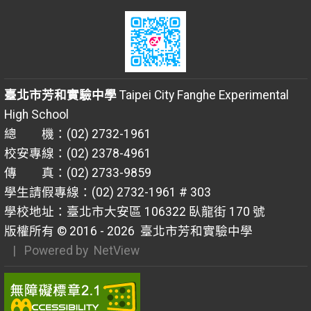
臺北市芳和實驗中學
Taipei City Fanghe Experimental
High School
總 機：(02) 2732-1961
校安專線：(02) 2378-4961
傳 真：(02) 2733-9859
學生請假專線：(02) 2732-1961 # 303
學校地址：臺北市大安區 106322 臥龍街 170 號
版權所有 © 2016 - 2026
臺北市芳和實驗中學
| Powered by
NetView