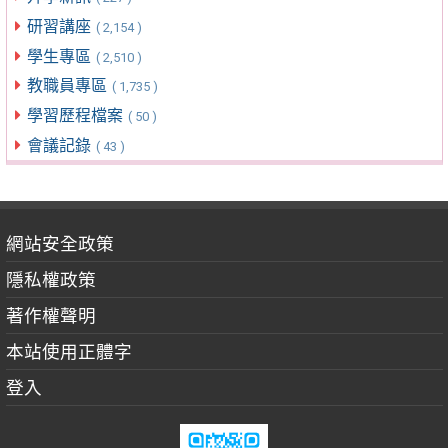
研習講座
( 2,154 )
學生專區
( 2,510 )
教職員專區
( 1,735 )
學習歷程檔案
( 50 )
會議記錄
( 43 )
網站安全政策
隱私權政策
著作權聲明
本站使用正體字
登入