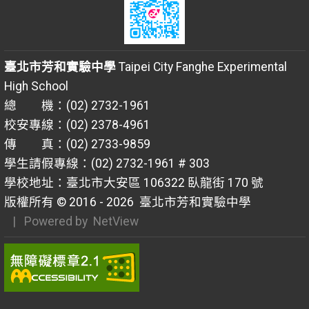
臺北市芳和實驗中學
Taipei City Fanghe Experimental
High School
總 機：(02) 2732-1961
校安專線：(02) 2378-4961
傳 真：(02) 2733-9859
學生請假專線：(02) 2732-1961 # 303
學校地址：臺北市大安區 106322 臥龍街 170 號
版權所有 © 2016 - 2026
臺北市芳和實驗中學
| Powered by
NetView