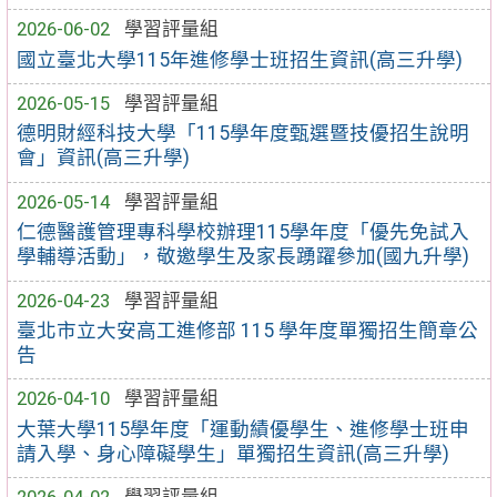
2026-06-02
學習評量組
國立臺北大學115年進修學士班招生資訊(高三升學)
2026-05-15
學習評量組
德明財經科技大學「115學年度甄選暨技優招生說明
會」資訊(高三升學)
2026-05-14
學習評量組
仁德醫護管理專科學校辦理115學年度「優先免試入
學輔導活動」，敬邀學生及家長踴躍參加(國九升學)
2026-04-23
學習評量組
臺北市立大安高工進修部 115 學年度單獨招生簡章公
告
2026-04-10
學習評量組
大葉大學115學年度「運動績優學生、進修學士班申
請入學、身心障礙學生」單獨招生資訊(高三升學)