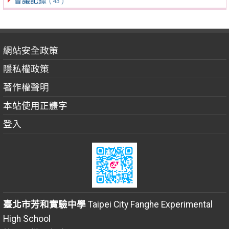
會議記錄
( 43 )
網站安全政策
隱私權政策
著作權聲明
本站使用正體字
登入
臺北市芳和實驗中學
Taipei City Fanghe Experimental
High School