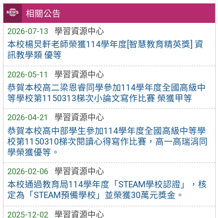
相關公告
2026-07-13
學習資源中心
本校楊炅軒老師榮獲114學年度[智慧教育精英獎] 資
訊教學類 優等
2026-05-11
學習資源中心
恭賀本校高二梁恩睿同學參加114學年度全國高級中
等學校第1150313梯次小論文寫作比賽 榮獲甲等
2026-04-21
學習資源中心
恭賀本校高中部學生參加114學年度全國高級中等學
校第1150310梯次閱讀心得寫作比賽，高一高瑞涓同
學榮獲優等。
2026-02-06
學習資源中心
本校通過教育局114學年度「STEAM學校認證」，核
定為「STEAM預備學校」並榮獲30萬元獎金。
2025-12-02
學習資源中心