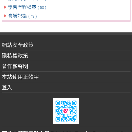
學習歷程檔案
( 50 )
會議記錄
( 43 )
網站安全政策
隱私權政策
著作權聲明
本站使用正體字
登入