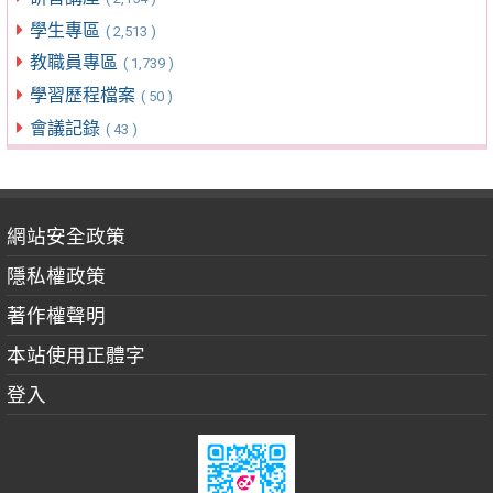
學生專區
( 2,513 )
教職員專區
( 1,739 )
學習歷程檔案
( 50 )
會議記錄
( 43 )
網站安全政策
隱私權政策
著作權聲明
本站使用正體字
登入