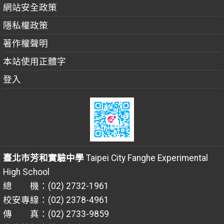
網站安全政策
隱私權政策
著作權聲明
本站使用正體字
登入
臺北市芳和實驗中學
Taipei City Fanghe Experimental
High School
總 機：(02) 2732-1961
校安專線：(02) 2378-4961
傳 真：(02) 2733-9859