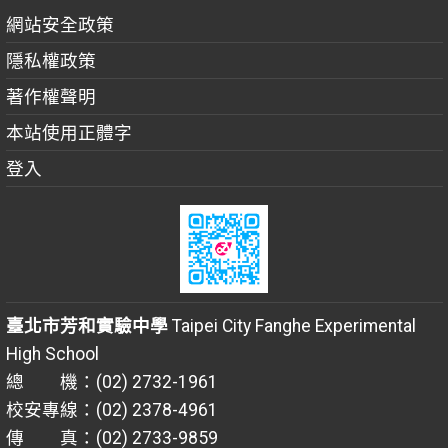
網站安全政策
隱私權政策
著作權聲明
本站使用正體字
登入
臺北市芳和實驗中學
Taipei City Fanghe Experimental
High School
總 機：(02) 2732-1961
校安專線：(02) 2378-4961
傳 真：(02) 2733-9859