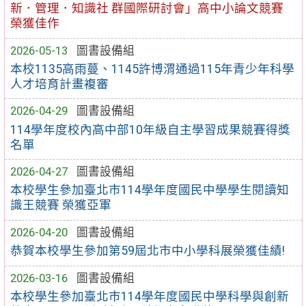
新．管理．知識社 群國際研討會」高中小論文競賽
榮獲佳作
2026-05-13
圖書設備組
本校1135高雨蔓、1145許博渭通過115年青少年科學
人才培育計畫複審
2026-04-29
圖書設備組
114學年度校內高中部10年級自主學習成果競賽得獎
名單
2026-04-27
圖書設備組
本校學生參加臺北市114學年度國民中學學生閱讀知
識王競賽 榮獲亞軍
2026-04-20
圖書設備組
恭賀本校學生參加第59屆北市中小學科展榮獲佳績!
2026-03-16
圖書設備組
本校學生參加臺北市114學年度國民中學科學與創新