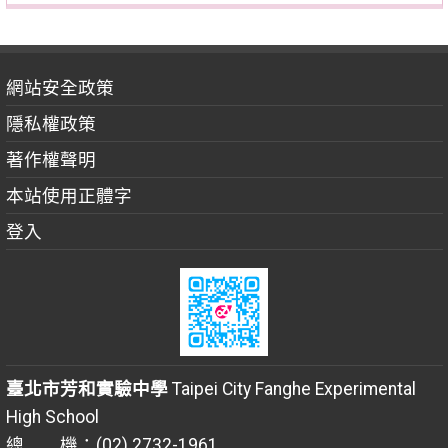
網站安全政策
隱私權政策
著作權聲明
本站使用正體字
登入
臺北市芳和實驗中學
Taipei City Fanghe Experimental
High School
總 機：(02) 2732-1961