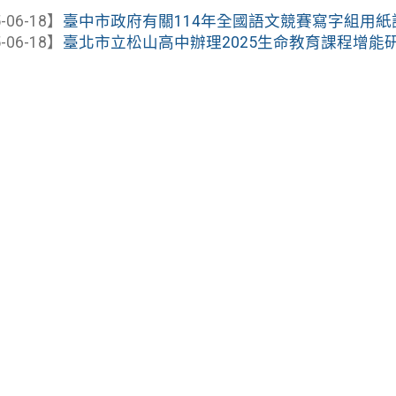
-06-18】
臺中市政府有關114年全國語文競賽寫字組用紙
-06-18】
臺北市立松山高中辦理2025生命教育課程增能研習「當