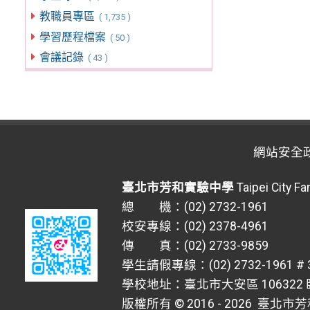
教職員專區
( 1,735 )
學習歷程檔案
( 50 )
會議記錄
( 43 )
網站安全
臺北市芳和實驗中學
Taipei City F
總 機：(02) 2732-1961
校安專線：(02) 2378-4961
傳 真：(02) 2733-9859
學生請假專線：(02) 2732-1961 # 
學校地址：臺北市大安區 106322 臥
版權所有 © 2016 - 2026
臺北市芳