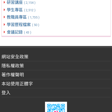
研習講座
( 2,154 )
學生專區
( 2,512 )
教職員專區
( 1,735 )
學習歷程檔案
( 50 )
會議記錄
( 43 )
網站安全政策
隱私權政策
著作權聲明
本站使用正體字
登入