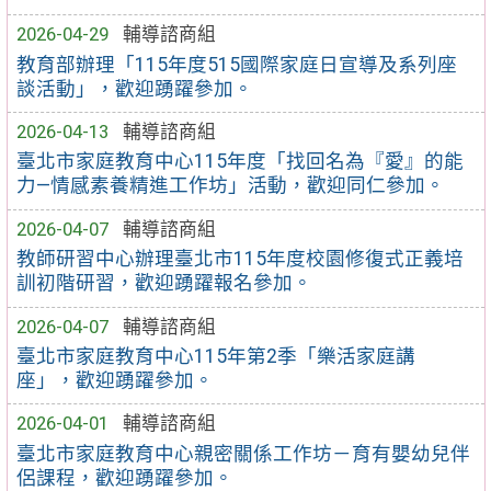
2026-04-29
輔導諮商組
教育部辦理「115年度515國際家庭日宣導及系列座
談活動」，歡迎踴躍參加。
2026-04-13
輔導諮商組
臺北市家庭教育中心115年度「找回名為『愛』的能
力—情感素養精進工作坊」活動，歡迎同仁參加。
2026-04-07
輔導諮商組
教師研習中心辦理臺北市115年度校園修復式正義培
訓初階研習，歡迎踴躍報名參加。
2026-04-07
輔導諮商組
臺北市家庭教育中心115年第2季「樂活家庭講
座」，歡迎踴躍參加。
2026-04-01
輔導諮商組
臺北市家庭教育中心親密關係工作坊－育有嬰幼兒伴
侶課程，歡迎踴躍參加。