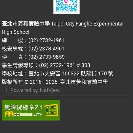
臺北市芳和實驗中學
Taipei City Fanghe Experimental
High School
總 機：(02) 2732-1961
校安專線：(02) 2378-4961
傳 真：(02) 2733-9859
學生請假專線：(02) 2732-1961 # 303
學校地址：臺北市大安區 106322 臥龍街 170 號
版權所有 © 2016 - 2026
臺北市芳和實驗中學
| Powered by
NetView