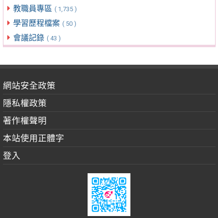
教職員專區
( 1,735 )
學習歷程檔案
( 50 )
會議記錄
( 43 )
網站安全政策
隱私權政策
著作權聲明
本站使用正體字
登入